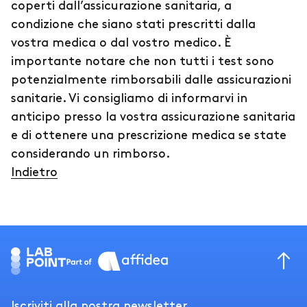
coperti dall’assicurazione sanitaria, a
condizione che siano stati prescritti dalla
vostra medica o dal vostro medico. È
importante notare che non tutti i test sono
potenzialmente rimborsabili dalle assicurazioni
sanitarie. Vi consigliamo di informarvi in
anticipo presso la vostra assicurazione sanitaria
e di ottenere una prescrizione medica se state
considerando un rimborso.
Indietro
Iscriviti alla nostra newsletter