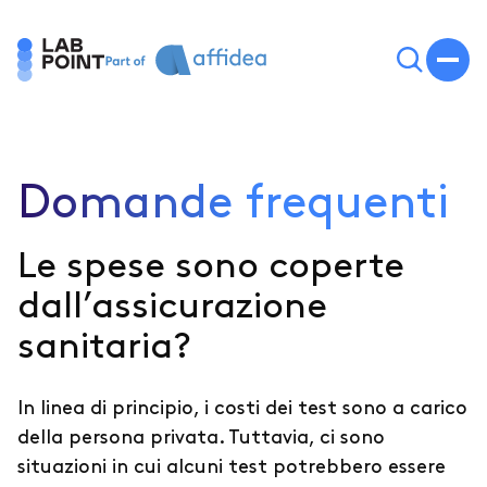
Domande frequenti
Le spese sono coperte
dall’assicurazione
sanitaria?
In linea di principio, i costi dei test sono a carico
della persona privata. Tuttavia, ci sono
situazioni in cui alcuni test potrebbero essere