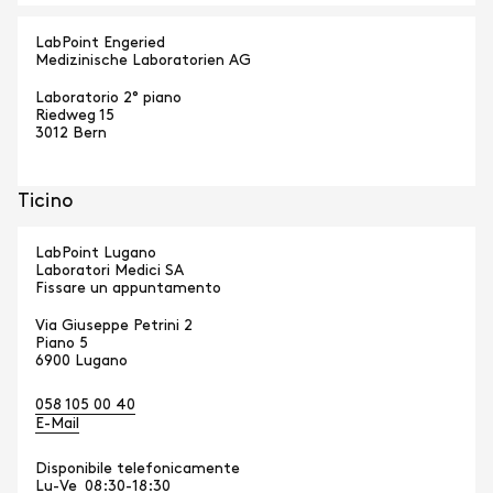
LabPoint Engeried
Medizinische Laboratorien AG
Laboratorio 2° piano
Riedweg 15
3012 Bern
Ticino
LabPoint Lugano
Laboratori Medici SA
Fissare un appuntamento
Via Giuseppe Petrini 2
Piano 5
6900 Lugano
058 105 00 40
E-Mail
Disponibile telefonicamente
Lu-Ve
08:30-18:30