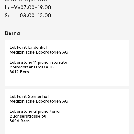
Lu–Ve
07.00–19.00
Sa
08.00–12.00
Berna
LabPoint Lindenhof
Medizinische Laboratorien AG
Laboratorio 1° piano interrato
Bremgartenstrasse 117
3012 Bern
LabPoint Sonnenhof
Medizinische Laboratorien AG
Laboratorio al piano terra
Buchserstrasse 30
3006 Bern