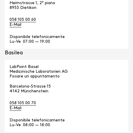
Heimstrasse 1, 2° piano
8953 Dietikon
058 105 00 60
E-Mail
Disponibile telefonicamente
Lu-Ve
07:00 — 19:00
Basilea
LabPoint Basel
Medizinische Laboratorien AG
Fissare un appuntamento
Barcelona-Strasse 15
4142 Münchenstein
058 105 00 70
E-Mail
Disponibile telefonicamente
Lu-Ve
08:00 — 18:00