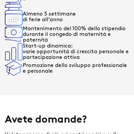
Almeno 5 settimane
di ferie all'anno
Mantenimento del 100% dello stipendio
durante il congedo di maternità e
paternità
Start-up dinamica:
varie opportunità di crescita personale e
partecipazione attiva
Promozione dello sviluppo professionale
e personale
Avete domande?