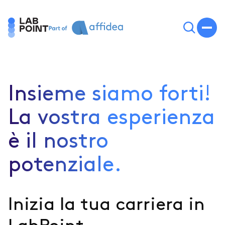
Insieme siamo forti!
La vostra esperienza
è il nostro
potenziale.
Inizia la tua carriera in