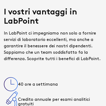
I vostri vantaggi in
LabPoint
In LabPoint ci impegniamo non solo a fornire
servizi di laboratorio eccellenti, ma anche a
garantire il benessere dei nostri dipendenti.
Sappiamo che un team soddisfatto fa la
differenza. Scoprite tutti i benefici di LabPoint.
40 ore a settimana
Credito annuale per esami analitici
gratuiti