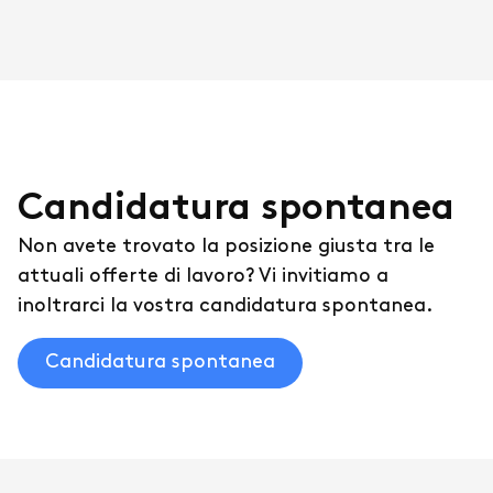
Candidatura spontanea
Non avete trovato la posizione giusta tra le
attuali offerte di lavoro? Vi invitiamo a
inoltrarci la vostra candidatura spontanea.
Candidatura spontanea