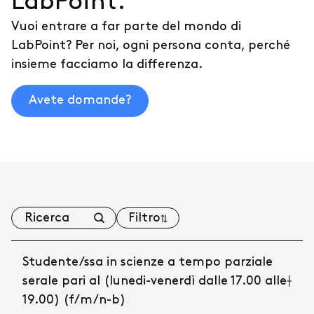
LabPoint.
Vuoi entrare a far parte del mondo di
LabPoint? Per noi, ogni persona conta, perché
insieme facciamo la differenza.
Avete domande?
Filtro
Studente/ssa in scienze a tempo parziale
serale pari al (lunedi-venerdì dalle 17.00 alle
19.00) (f/m/n-b)