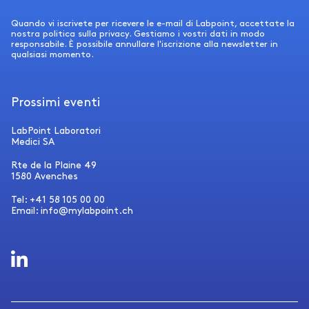
Quando vi iscrivete per ricevere le e-mail di Labpoint, accettate la
nostra politica sulla privacy. Gestiamo i vostri dati in modo
responsabile. È possibile annullare l'iscrizione alla newsletter in
qualsiasi momento.
Prossimi eventi
LabPoint Laboratori
Medici SA
Rte de la Plaine 49
1580 Avenches
Tel: +41 58 105 00 00
Email: info@mylabpoint.ch